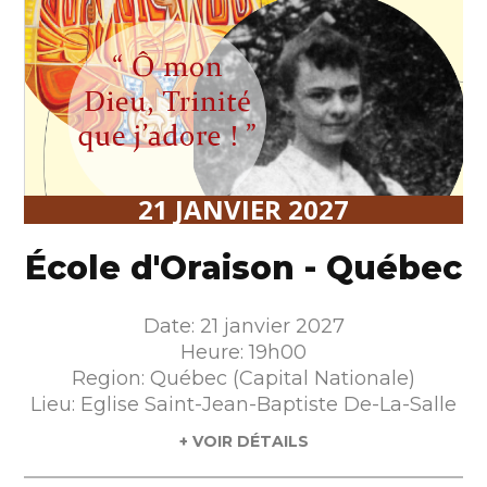
21 JANVIER 2027
École d'Oraison - Québec
Date: 21 janvier 2027
Heure: 19h00
Region: Québec (Capital Nationale)
Lieu: Eglise Saint-Jean-Baptiste De-La-Salle
+ VOIR DÉTAILS