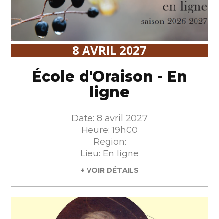
8 AVRIL 2027
École d'Oraison - En
ligne
Date: 8 avril 2027
Heure: 19h00
Region:
Lieu: En ligne
+ VOIR DÉTAILS