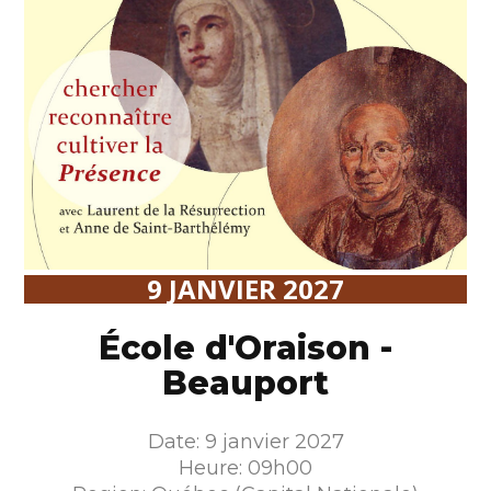
9 JANVIER 2027
École d'Oraison -
Beauport
Date: 9 janvier 2027
Heure: 09h00