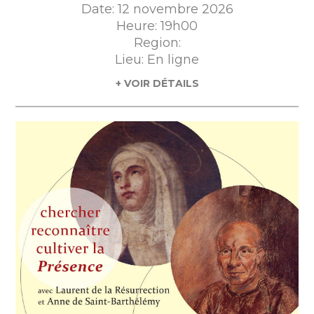
Date: 12 novembre 2026
Heure: 19h00
Region:
Lieu: En ligne
+ VOIR DÉTAILS