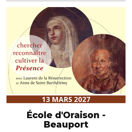
13 MARS 2027
École d'Oraison -
Beauport