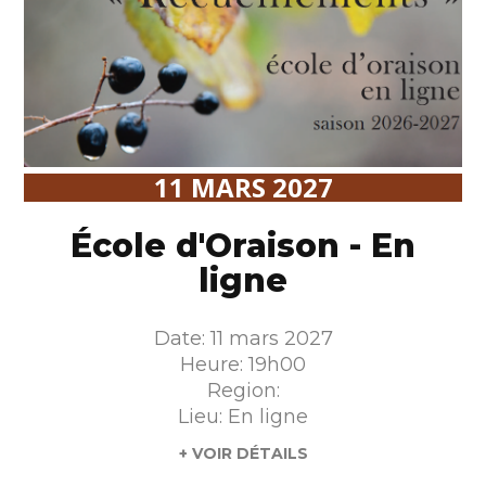
11 MARS 2027
École d'Oraison - En
ligne
Date: 11 mars 2027
Heure: 19h00
Region:
Lieu: En ligne
+ VOIR DÉTAILS