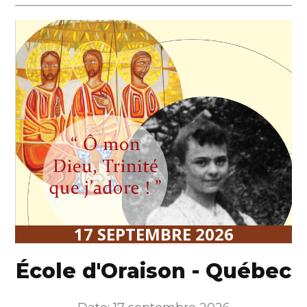
17 SEPTEMBRE 2026
École d'Oraison - Québec