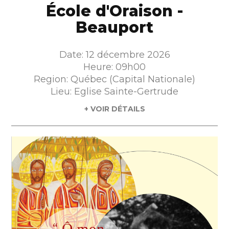
École d'Oraison -
Beauport
Date: 12 décembre 2026
Heure: 09h00
Region: Québec (Capital Nationale)
Lieu: Eglise Sainte-Gertrude
+ VOIR DÉTAILS