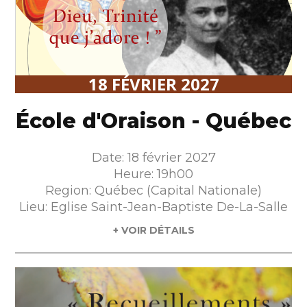
18 FÉVRIER 2027
École d'Oraison - Québec
Date: 18 février 2027
Heure: 19h00
Region: Québec (Capital Nationale)
Lieu: Eglise Saint-Jean-Baptiste De-La-Salle
+ VOIR DÉTAILS