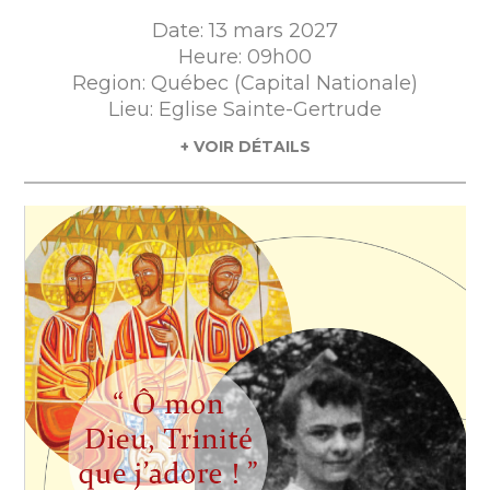
Date: 13 mars 2027
Heure: 09h00
Region: Québec (Capital Nationale)
Lieu: Eglise Sainte-Gertrude
+ VOIR DÉTAILS