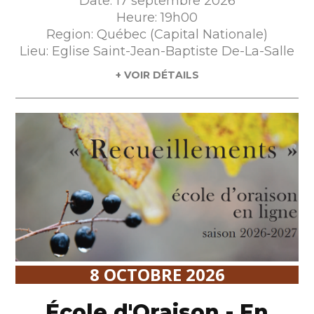
Date: 17 septembre 2026
Heure: 19h00
Region: Québec (Capital Nationale)
Lieu: Eglise Saint-Jean-Baptiste De-La-Salle
+ VOIR DÉTAILS
8 OCTOBRE 2026
École d'Oraison - En