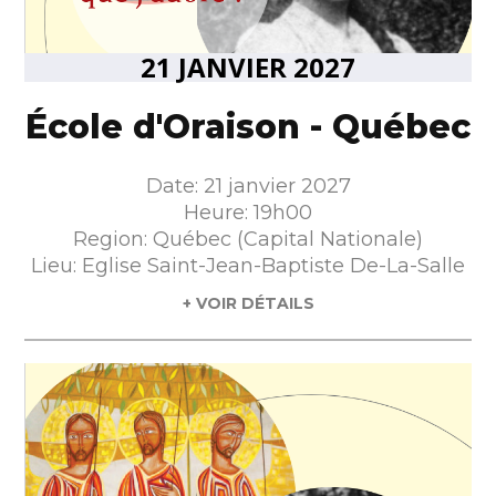
21 JANVIER 2027
École d'Oraison - Québec
Date: 21 janvier 2027
Heure: 19h00
Region: Québec (Capital Nationale)
Lieu: Eglise Saint-Jean-Baptiste De-La-Salle
+ VOIR DÉTAILS