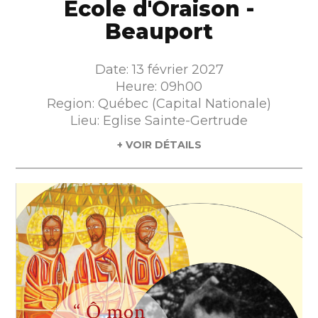
École d'Oraison -
Beauport
Date: 13 février 2027
Heure: 09h00
Region: Québec (Capital Nationale)
Lieu: Eglise Sainte-Gertrude
+ VOIR DÉTAILS