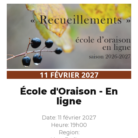
11 FÉVRIER 2027
École d'Oraison - En
ligne
Date: 11 février 2027
Heure: 19h00
Region: