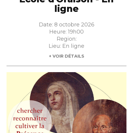
ligne
Date: 8 octobre 2026
Heure: 19h00
Region:
Lieu: En ligne
+ VOIR DÉTAILS