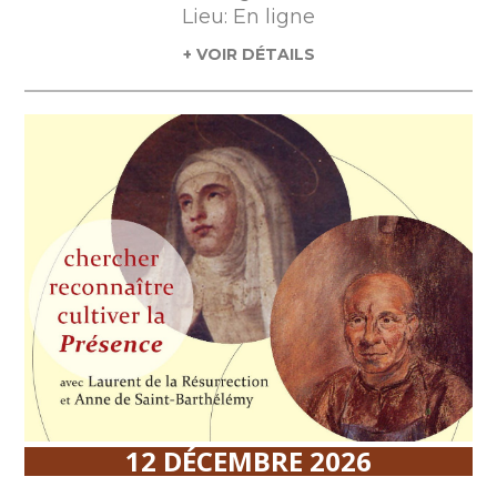
Lieu: En ligne
+ VOIR DÉTAILS
12 DÉCEMBRE 2026