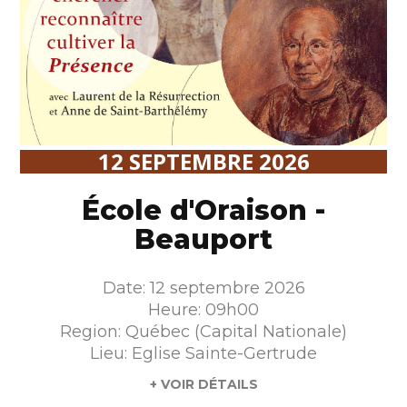
12 SEPTEMBRE 2026
École d'Oraison -
Beauport
Date: 12 septembre 2026
Heure: 09h00
Region: Québec (Capital Nationale)
Lieu: Eglise Sainte-Gertrude
+ VOIR DÉTAILS