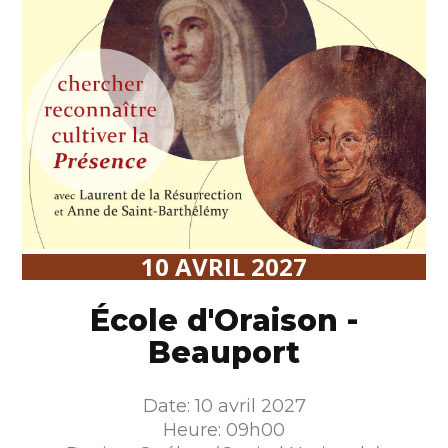
10 AVRIL 2027
École d'Oraison -
Beauport
Date: 10 avril 2027
Heure: 09h00