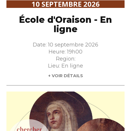
10 SEPTEMBRE 2026
École d'Oraison - En
ligne
Date: 10 septembre 2026
Heure: 19h00
Region:
Lieu: En ligne
+ VOIR DÉTAILS