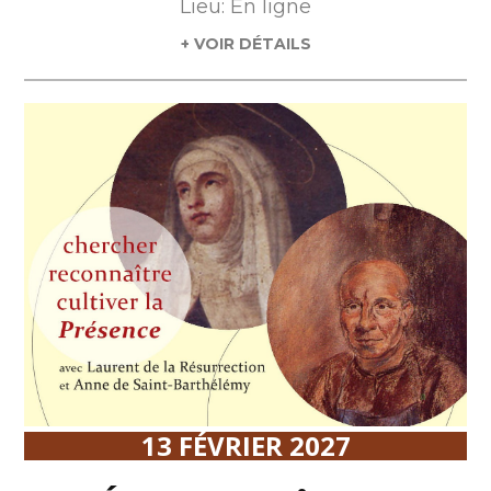
Lieu: En ligne
+ VOIR DÉTAILS
13 FÉVRIER 2027