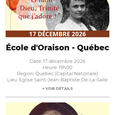
17 DÉCEMBRE 2026
École d'Oraison - Québec
Date: 17 décembre 2026
Heure: 19h00
Region: Québec (Capital Nationale)
Lieu: Eglise Saint-Jean-Baptiste De-La-Salle
+ VOIR DÉTAILS