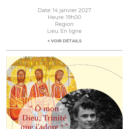
Date: 14 janvier 2027
Heure: 19h00
Region:
Lieu: En ligne
+ VOIR DÉTAILS