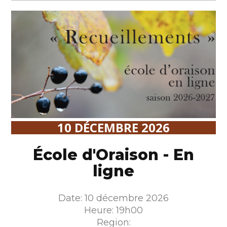
10 DÉCEMBRE 2026
École d'Oraison - En
ligne
Date: 10 décembre 2026
Heure: 19h00
Region: