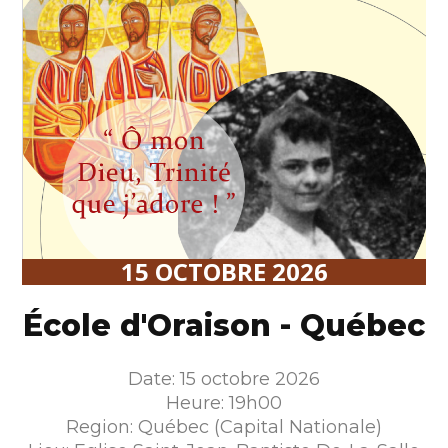
15 OCTOBRE 2026
École d'Oraison - Québec
Date: 15 octobre 2026
Heure: 19h00
Region: Québec (Capital Nationale)