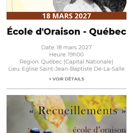
18 MARS 2027
École d'Oraison - Québec
Date: 18 mars 2027
Heure: 19h00
Region: Québec (Capital Nationale)
Lieu: Eglise Saint-Jean-Baptiste De-La-Salle
+ VOIR DÉTAILS