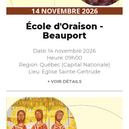
14 NOVEMBRE 2026
École d'Oraison -
Beauport
Date: 14 novembre 2026
Heure: 09h00
Region: Québec (Capital Nationale)
Lieu: Eglise Sainte-Gertrude
+ VOIR DÉTAILS