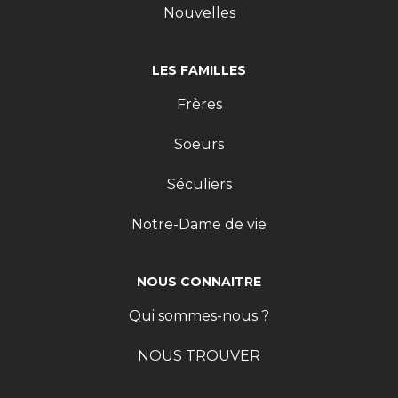
Nouvelles
LES FAMILLES
Frères
Soeurs
Séculiers
Notre-Dame de vie
NOUS CONNAITRE
Qui sommes-nous ?
NOUS TROUVER