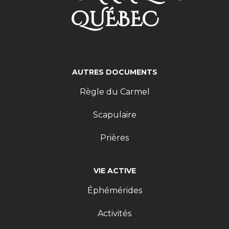
QUÉBEC
AUTRES DOCUMENTS
Règle du Carmel
Scapulaire
Prières
VIE ACTIVE
Éphémérides
Activités