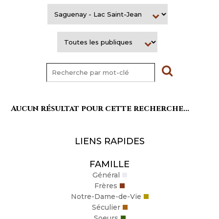
Aucun résultat pour cette recherche...
LIENS RAPIDES
FAMILLE
Général
Frères
Notre-Dame-de-Vie
Séculier
Soeurs