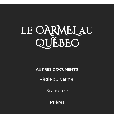
CARMEL
LE
AU
QUÉBEC
AUTRES DOCUMENTS
Règle du Carmel
Scapulaire
Prières