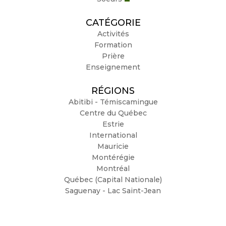
CATÉGORIE
Activités
Formation
Prière
Enseignement
RÉGIONS
Abitibi - Témiscamingue
Centre du Québec
Estrie
International
Mauricie
Montérégie
Montréal
Québec (Capital Nationale)
Saguenay - Lac Saint-Jean