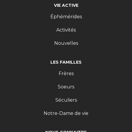
VIE ACTIVE
Éphémérides
Activités
Nouvelles
LES FAMILLES
Frères
Soeurs
Séculiers
Notre-Dame de vie