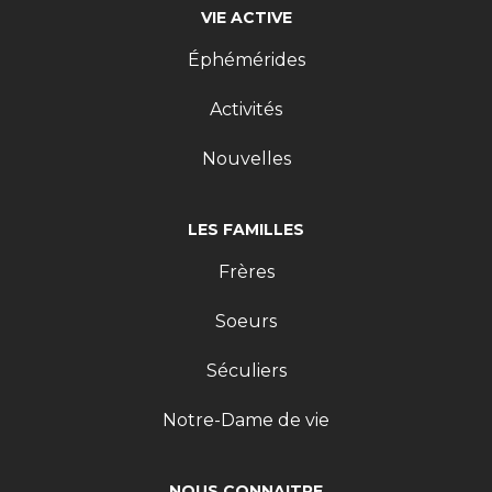
VIE ACTIVE
Éphémérides
Activités
Nouvelles
LES FAMILLES
Frères
Soeurs
Séculiers
Notre-Dame de vie
NOUS CONNAITRE