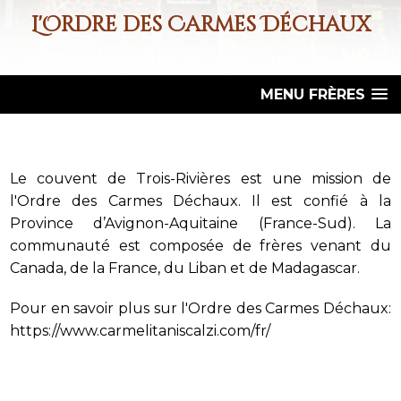
L'Ordre des Carmes Déchaux
MENU FRÈRES
Le couvent de Trois-Rivières est une mission de
l'Ordre des Carmes Déchaux. Il est confié à la
Province d’Avignon-Aquitaine (France-Sud). La
communauté est composée de frères venant du
Canada, de la France, du Liban et de Madagascar.
Pour en savoir plus sur l'Ordre des Carmes Déchaux:
https://www.carmelitaniscalzi.com/fr/