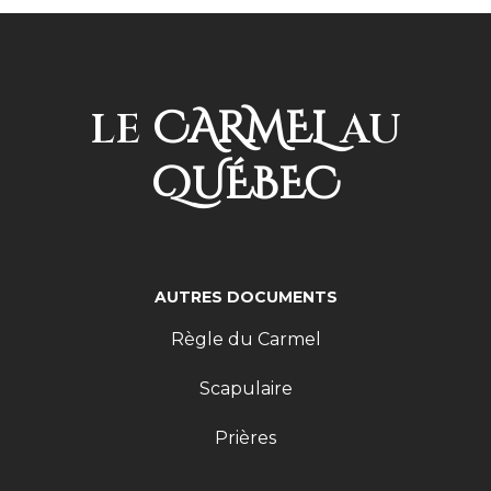
CARMEL
LE
AU
QUÉBEC
AUTRES DOCUMENTS
Règle du Carmel
Scapulaire
Prières