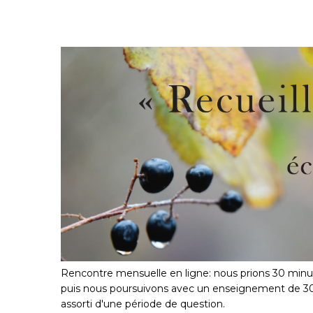
Rencontre mensuelle en ligne: nous prions 30 minut
puis nous poursuivons avec un enseignement de 30
assorti d'une période de question.