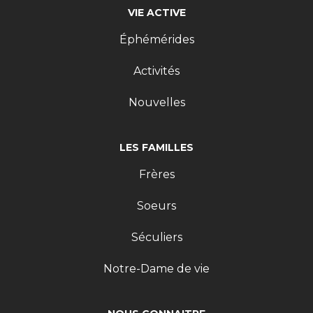
VIE ACTIVE
Éphémérides
Activités
Nouvelles
LES FAMILLES
Frères
Soeurs
Séculiers
Notre-Dame de vie