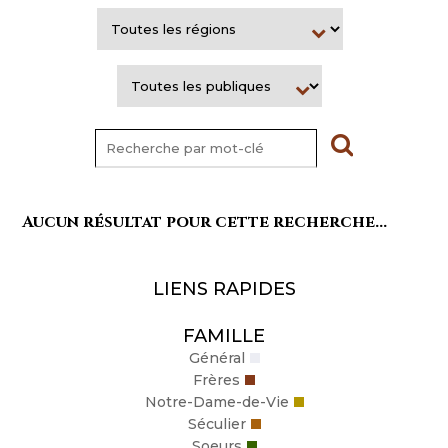
Aucun résultat pour cette recherche...
LIENS RAPIDES
FAMILLE
Général
Frères
Notre-Dame-de-Vie
Séculier
Soeurs