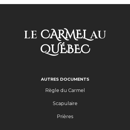
CARMEL
LE
AU
QUÉBEC
AUTRES DOCUMENTS
Règle du Carmel
Scapulaire
Prières