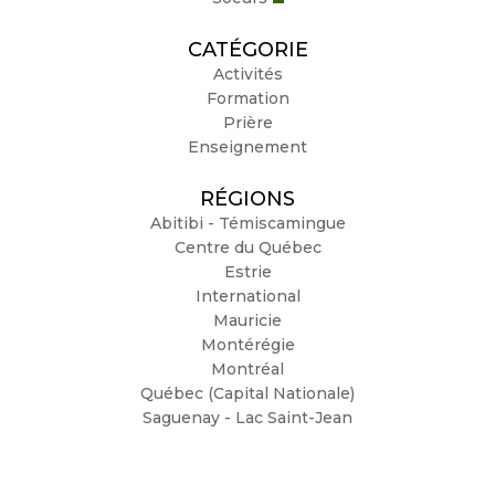
CATÉGORIE
Activités
Formation
Prière
Enseignement
RÉGIONS
Abitibi - Témiscamingue
Centre du Québec
Estrie
International
Mauricie
Montérégie
Montréal
Québec (Capital Nationale)
Saguenay - Lac Saint-Jean