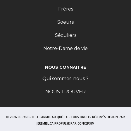
Frères
Soeurs
Séculiers
Notre-Dame de vie
NOUS CONNAITRE
Qui sommes-nous ?
NOUS TROUVER
© 2026 COPYRIGHT LE CARMEL AU QUÉBEC - TOUS DROITS RÉSERVÉS DESIGN PAR
JEREMIEL.CA
PROPULSÉ PAR
CONCEPSIM