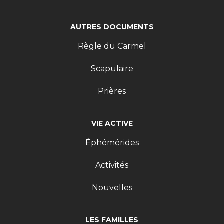
AUTRES DOCUMENTS
Règle du Carmel
Scapulaire
Prières
VIE ACTIVE
Éphémérides
Activités
Nouvelles
LES FAMILLES