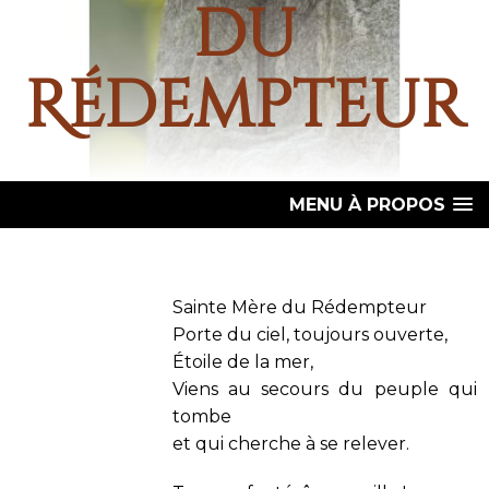
du
Rédempteur
MENU À PROPOS
Sainte Mère du Rédempteur
Porte du ciel, toujours ouverte,
Étoile de la mer,
Viens au secours du peuple qui
tombe
et qui cherche à se relever.