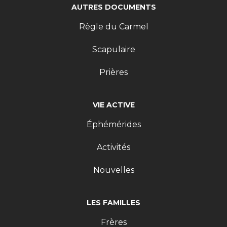
AUTRES DOCUMENTS
Règle du Carmel
Scapulaire
Prières
VIE ACTIVE
Éphémérides
Activités
Nouvelles
LES FAMILLES
Frères