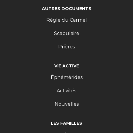
AUTRES DOCUMENTS
Règle du Carmel
Scapulaire
Prières
VIE ACTIVE
Éphémérides
Activités
Nouvelles
LES FAMILLES