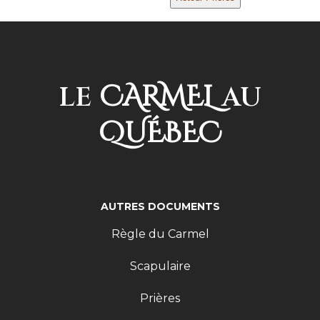
CARMEL
LE
AU
QUÉBEC
AUTRES DOCUMENTS
Règle du Carmel
Scapulaire
Prières