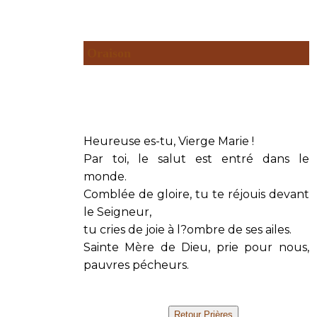
Oraison
Heureuse es-tu, Vierge Marie !
Par toi, le salut est entré dans le
monde.
Comblée de gloire, tu te réjouis devant
le Seigneur,
tu cries de joie à l?ombre de ses ailes.
Sainte Mère de Dieu, prie pour nous,
pauvres pécheurs.