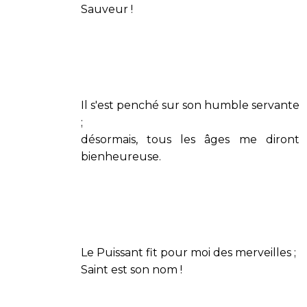
Sauveur !
Il s'est penché sur son humble servante
;
désormais, tous les âges me diront
bienheureuse.
Le Puissant fit pour moi des merveilles ;
Saint est son nom !