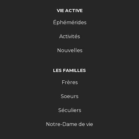
VIE ACTIVE
Éphémérides
Activités
Nouvelles
LES FAMILLES
Frères
Soeurs
Séculiers
Notre-Dame de vie