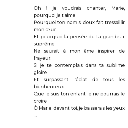
Oh ! je voudrais chanter, Marie,
pourquoi je t'aime
Pourquoi ton nom si doux fait tressaillir
mon c?ur
Et pourquoi la pensée de ta grandeur
suprême
Ne saurait à mon âme inspirer de
frayeur.
Si je te contemplais dans ta sublime
gloire
Et surpassant l'éclat de tous les
bienheureux
Que je suis ton enfant je ne pourrais le
croire
Ô Marie, devant toi, je baisserais les yeux
!...