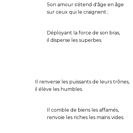
Son amour s'étend d'âge en âge
sur ceux qui le craignent ;
Déployant la force de son bras,
il disperse les superbes.
Il renverse les puissants de leurs trônes,
il élève les humbles.
Il comble de biens les affamés,
renvoie les riches les mains vides.