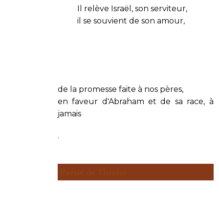
Il relève Israël, son serviteur,
il se souvient de son amour,
de la promesse faite à nos pères,
en faveur d'Abraham et de sa race, à
jamais
.
Poésie de Thérèse