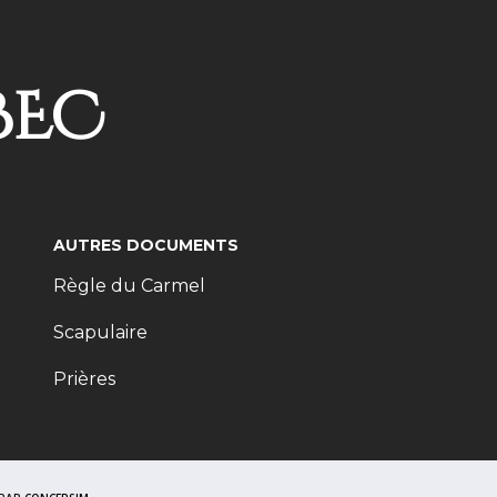
BEC
AUTRES DOCUMENTS
Règle du Carmel
Scapulaire
Prières