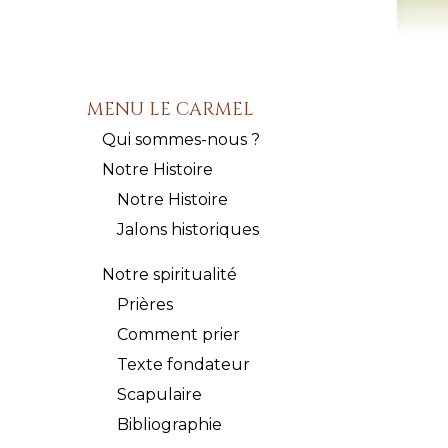
MENU LE CARMEL
Qui sommes-nous ?
Notre Histoire
Notre Histoire
Jalons historiques
Notre spiritualité
Prières
Comment prier
Texte fondateur
Scapulaire
Bibliographie