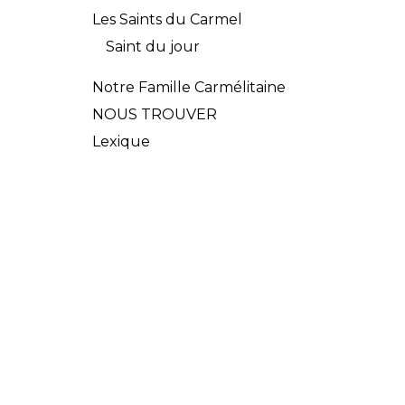
Les Saints du Carmel
Saint du jour
Notre Famille Carmélitaine
NOUS TROUVER
Lexique