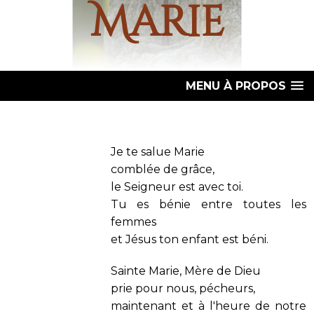
Marie
MENU À PROPOS
Je te salue Marie
comblée de grâce,
le Seigneur est avec toi.
Tu es bénie entre toutes les
femmes
et Jésus ton enfant est béni.
Sainte Marie, Mère de Dieu
prie pour nous, pécheurs,
maintenant et à l'heure de notre