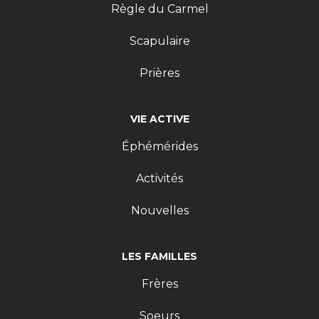
Règle du Carmel
Scapulaire
Prières
VIE ACTIVE
Éphémérides
Activités
Nouvelles
LES FAMILLES
Frères
Soeurs