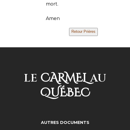
mort.
Amen
CARMEL
LE
AU
QUÉBEC
AUTRES DOCUMENTS