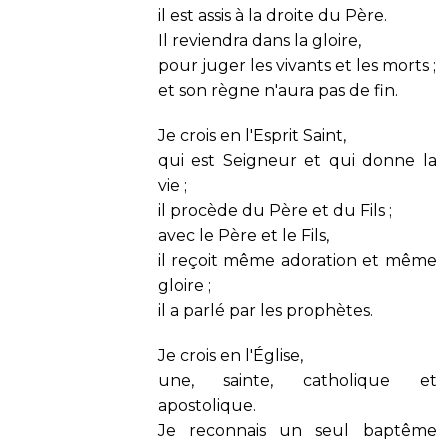
il est assis à la droite du Père.
Il reviendra dans la gloire,
pour juger les vivants et les morts ;
et son règne n'aura pas de fin.
Je crois en l'Esprit Saint,
qui est Seigneur et qui donne la
vie ;
il procède du Père et du Fils ;
avec le Père et le Fils,
il reçoit même adoration et même
gloire ;
il a parlé par les prophètes.
Je crois en l'Église,
une, sainte, catholique et
apostolique.
Je reconnais un seul baptême