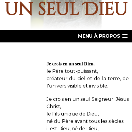
un seul Dieu
MENU À PROPOS
Je crois en un seul Dieu,
le Père tout-puissant,
créateur du ciel et de la terre, de
l'univers visible et invisible.
Je crois en un seul Seigneur, Jésus
Christ,
le Fils unique de Dieu,
né du Père avant tous les siècles
il est Dieu, né de Dieu,