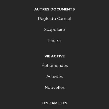
AUTRES DOCUMENTS
Règle du Carmel
Scapulaire
Prières
VIE ACTIVE
Éphémérides
Activités
Nouvelles
LES FAMILLES