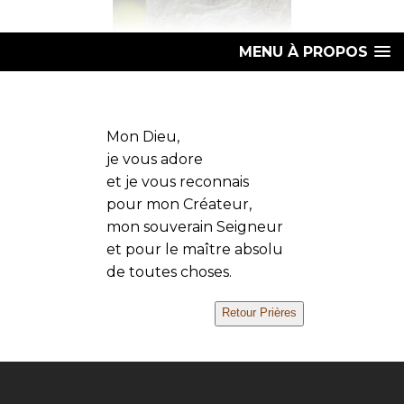
MENU À PROPOS
Mon Dieu,
je vous adore
et je vous reconnais
pour mon Créateur,
mon souverain Seigneur
et pour le maître absolu
de toutes choses.