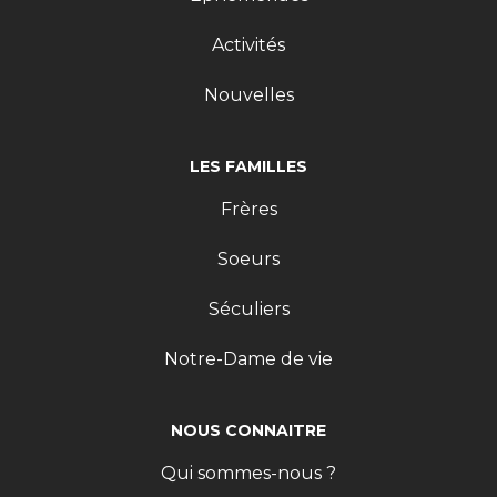
Activités
Nouvelles
LES FAMILLES
Frères
Soeurs
Séculiers
Notre-Dame de vie
NOUS CONNAITRE
Qui sommes-nous ?