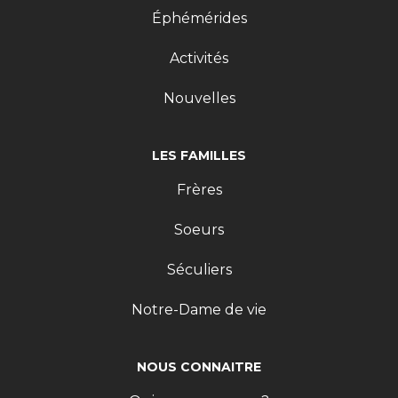
Éphémérides
Activités
Nouvelles
LES FAMILLES
Frères
Soeurs
Séculiers
Notre-Dame de vie
NOUS CONNAITRE