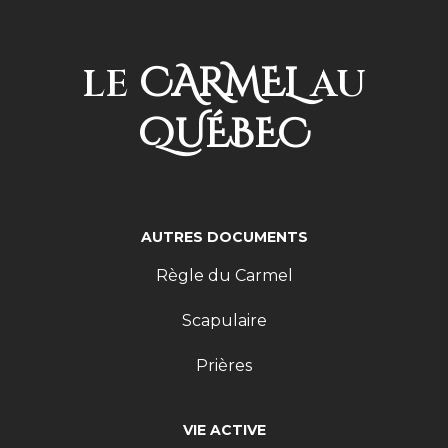
CARMEL
LE
AU
QUÉBEC
AUTRES DOCUMENTS
Règle du Carmel
Scapulaire
Prières
VIE ACTIVE