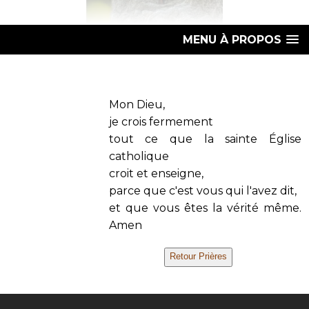
MENU À PROPOS
Mon Dieu,
je crois fermement
tout ce que la sainte Église
catholique
croit et enseigne,
parce que c'est vous qui l'avez dit,
et que vous êtes la vérité même.
Amen