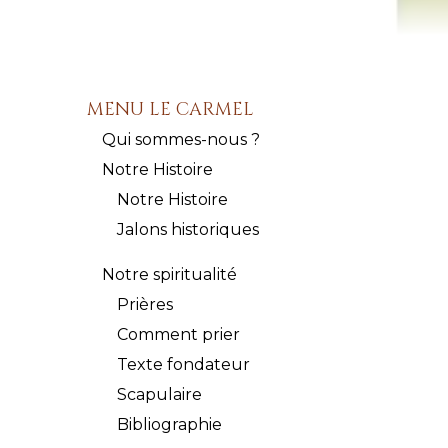
MENU LE CARMEL
Qui sommes-nous ?
Notre Histoire
Notre Histoire
Jalons historiques
Notre spiritualité
Prières
Comment prier
Texte fondateur
Scapulaire
Bibliographie