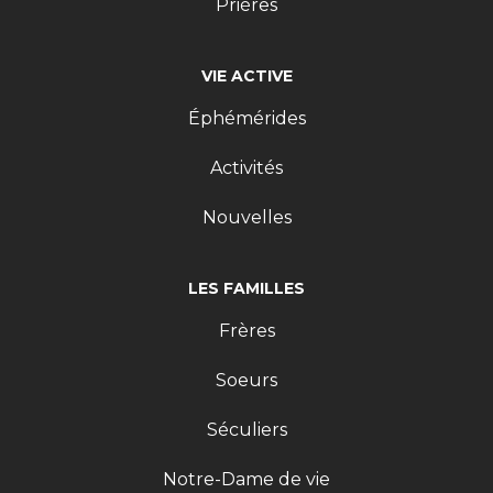
Prières
VIE ACTIVE
Éphémérides
Activités
Nouvelles
LES FAMILLES
Frères
Soeurs
Séculiers
Notre-Dame de vie