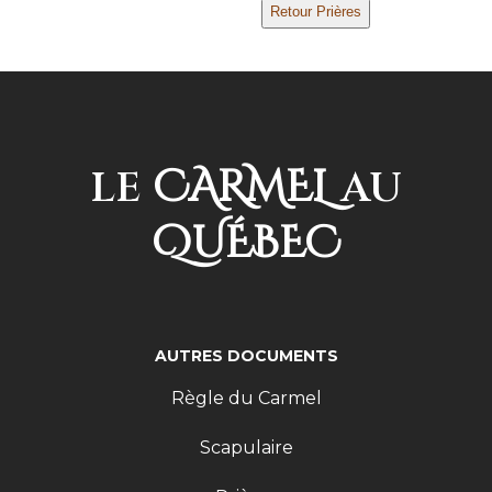
CARMEL
LE
AU
QUÉBEC
AUTRES DOCUMENTS
Règle du Carmel
Scapulaire