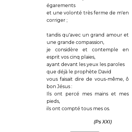
égarements
et une volonté très ferme de m'en
corriger ;
tandis qu'avec un grand amour et
une grande compassion,
je considère et contemple en
esprit vos cinq plaies,
ayant devant les yeux les paroles
que déjà le prophète David
vous faisait dire de vous-même, ô
bon Jésus :
Ils ont percé mes mains et mes
pieds,
ils ont compté tous mes os.
(Ps XXI)