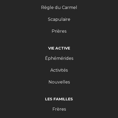
Règle du Carmel
Scapulaire
Prières
VIE ACTIVE
Éphémérides
Activités
Nouvelles
LES FAMILLES
Frères