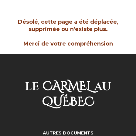
Désolé, cette page a été déplacée,
supprimée ou n'existe plus.
Merci de votre compréhension
CARMEL
LE
AU
QUÉBEC
AUTRES DOCUMENTS