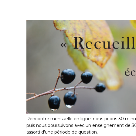
Rencontre mensuelle en ligne: nous prions 30 minut
puis nous poursuivons avec un enseignement de 30
assorti d'une période de question.