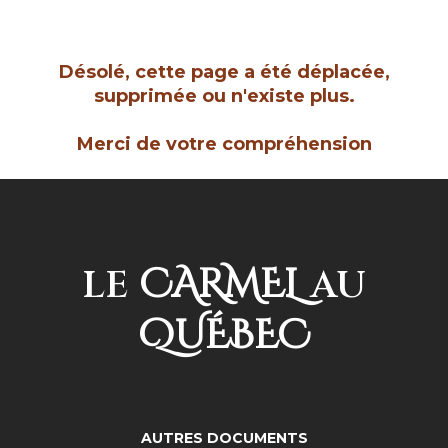
Désolé, cette page a été déplacée,
supprimée ou n'existe plus.
Merci de votre compréhension
CARMEL
LE
AU
QUÉBEC
AUTRES DOCUMENTS