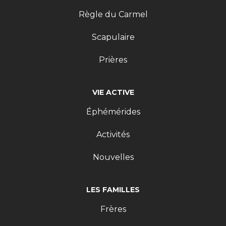
Règle du Carmel
Scapulaire
Prières
VIE ACTIVE
Éphémérides
Activités
Nouvelles
LES FAMILLES
Frères