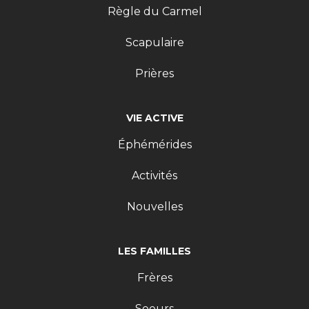
Règle du Carmel
Scapulaire
Prières
VIE ACTIVE
Éphémérides
Activités
Nouvelles
LES FAMILLES
Frères
Soeurs