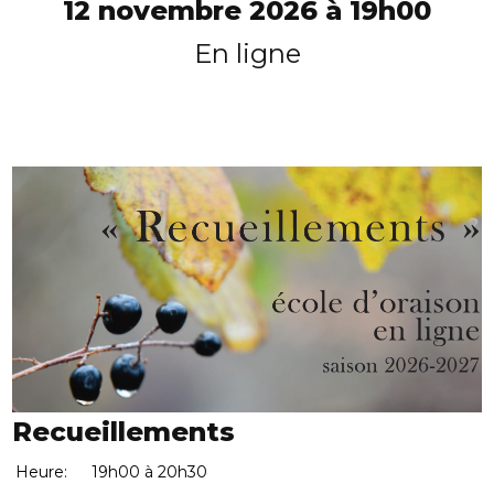
12 novembre 2026 à 19h00
En ligne
Recueillements
Heure:
19h00 à 20h30