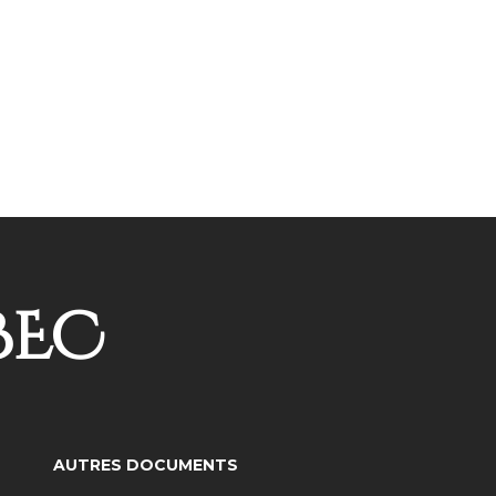
BEC
AUTRES DOCUMENTS