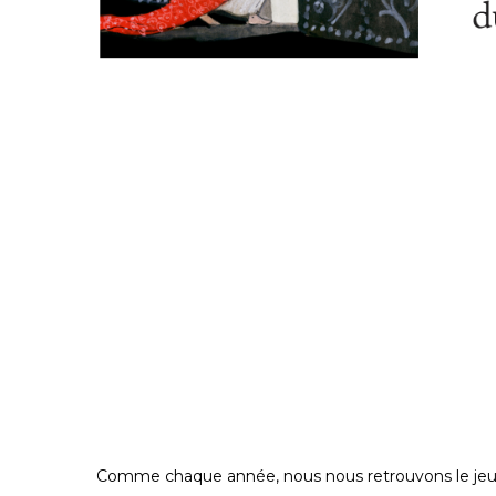
Comme chaque année, nous nous retrouvons le jeudi