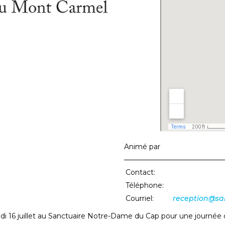
Animé par
Contact:
Téléphone:
Courriel:
reception@sa
 16 juillet au Sanctuaire Notre-Dame du Cap pour une journée 