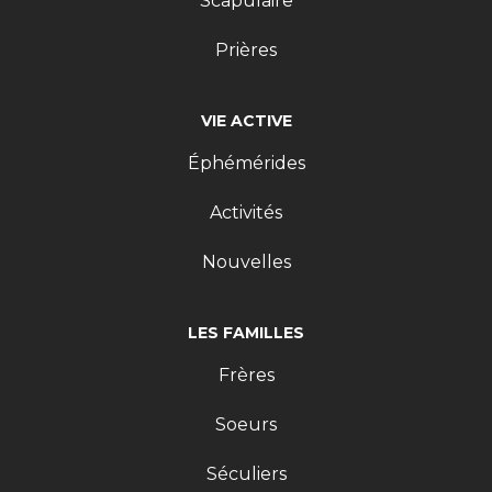
Scapulaire
Prières
VIE ACTIVE
Éphémérides
Activités
Nouvelles
LES FAMILLES
Frères
Soeurs
Séculiers