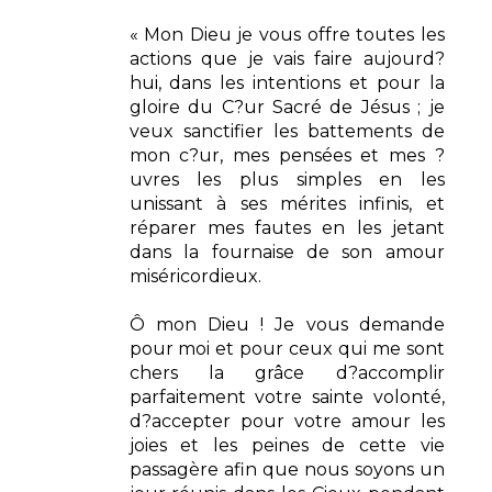
« Mon Dieu je vous offre toutes les
actions que je vais faire aujourd?
hui, dans les intentions et pour la
gloire du C?ur Sacré de Jésus ; je
veux sanctifier les battements de
mon c?ur, mes pensées et mes ?
uvres les plus simples en les
unissant à ses mérites infinis, et
réparer mes fautes en les jetant
dans la fournaise de son amour
miséricordieux.
Ô mon Dieu ! Je vous demande
pour moi et pour ceux qui me sont
chers la grâce d?accomplir
parfaitement votre sainte volonté,
d?accepter pour votre amour les
joies et les peines de cette vie
passagère afin que nous soyons un