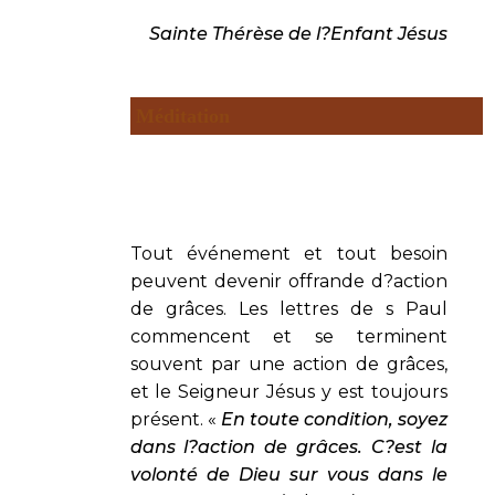
Sainte Thérèse de l?Enfant Jésus
Méditation
Tout événement et tout besoin
peuvent devenir offrande d?action
de grâces. Les lettres de s Paul
commencent et se terminent
souvent par une action de grâces,
et le Seigneur Jésus y est toujours
présent. «
En toute condition, soyez
dans l?action de grâces. C?est la
volonté de Dieu sur vous dans le