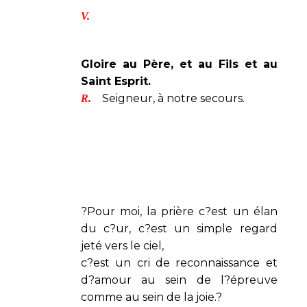
V.
Gloire au Père, et au Fils et au
Saint Esprit.
Seigneur, à notre secours.
R.
?Pour moi, la prière c?est un élan
du c?ur, c?est un simple regard
jeté vers le ciel,
c?est un cri de reconnaissance et
d?amour au sein de l?épreuve
comme au sein de la joie.?